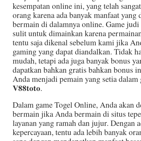
kesempatan online ini, yang telah sangat
orang karena ada banyak manfaat yang 
bermain di dalamnya online. Game judi 
sulit untuk dimainkan karena permaina
tentu saja dikenal sebelum kami jika A
gaming yang dapat diandalkan. Tidak h
mudah, tetapi ada juga banyak bonus y
dapatkan bahkan gratis bahkan bonus ini
Anda menjadi pemain yang setia dalam
V88toto
.
Dalam game Togel Online, Anda akan d
bermain jika Anda bermain di situs te
layanan yang ramah dan jujur. Dengan a
kepercayaan, tentu ada lebih banyak or