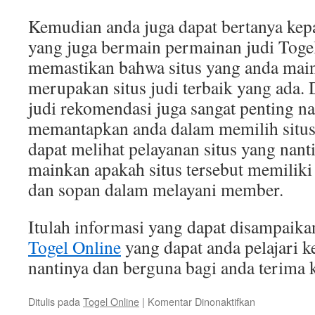
Kemudian anda juga dapat bertanya ke
yang juga bermain permainan judi Togel
memastikan bahwa situs yang anda mai
merupakan situs judi terbaik yang ada.
judi rekomendasi juga sangat penting na
memantapkan anda dalam memilih situs
dapat melihat pelayanan situs yang nant
mainkan apakah situs tersebut memiliki
dan sopan dalam melayani member.
Itulah informasi yang dapat disampaik
Togel Online
yang dapat anda pelajari k
nantinya dan berguna bagi anda terima k
Ditulis pada
Togel Online
|
Komentar Dinonaktifkan
pada