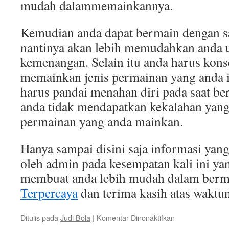
mudah dalammemainkannya.
Kemudian anda dapat bermain dengan s
nantinya akan lebih memudahkan anda
kemenangan. Selain itu anda harus kons
memainkan jenis permainan yang anda 
harus pandai menahan diri pada saat be
anda tidak mendapatkan kekalahan yang
permainan yang anda mainkan.
Hanya sampai disini saja informasi yan
oleh admin pada kesempatan kali ini ya
membuat anda lebih mudah dalam ber
Terpercaya
dan terima kasih atas waktu
Ditulis pada
Judi Bola
|
Komentar Dinonaktifkan
pada
Hal