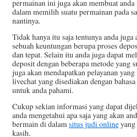
permainan ini juga akan membuat anda
dalam memilih suatu permainan pada sa
nantinya.
Tidak hanya itu saja tentunya anda jug
sebuah keuntungan berupa proses deposi
dan tepat. Selain itu anda juga dapat me
deposit dengan beberapa metode yang s
juga akan mendapatkan pelayanan yang 
livechat yang disediakan dengan bahas
untuk anda pahami.
Cukup sekian informasi yang dapat dije
anda mengetahui apa saja yang akan and
bermain di dalam
situs judi online
yang 
kasih.