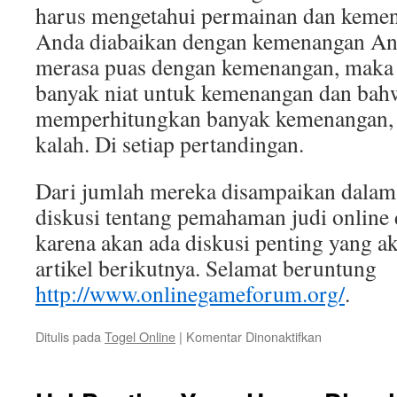
harus mengetahui permainan dan kemen
Anda diabaikan dengan kemenangan An
merasa puas dengan kemenangan, maka
banyak niat untuk kemenangan dan ba
memperhitungkan banyak kemenangan,
kalah. Di setiap pertandingan.
Dari jumlah mereka disampaikan dalam a
diskusi tentang pemahaman judi online da
karena akan ada diskusi penting yang a
artikel berikutnya. Selamat beruntung
http://www.onlinegameforum.org/
.
Ditulis pada
Togel Online
|
Komentar Dinonaktifkan
pada
Hindari
Kesalahan
Ketika