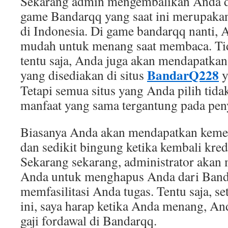
Sekarang admin mengembalikan Anda da
game Bandarqq yang saat ini merupaka
di Indonesia. Di game bandarqq nanti, 
mudah untuk menang saat membaca. Ti
tentu saja, Anda juga akan mendapatka
BandarQ228
yang disediakan di situs
y
Tetapi semua situs yang Anda pilih ti
manfaat yang sama tergantung pada peny
Biasanya Anda akan mendapatkan keme
dan sedikit bingung ketika kembali kred
Sekarang sekarang, administrator akan
Anda untuk menghapus Anda dari Band
memfasilitasi Anda tugas. Tentu saja, s
ini, saya harap ketika Anda menang, A
gaji fordawal di Bandarqq.