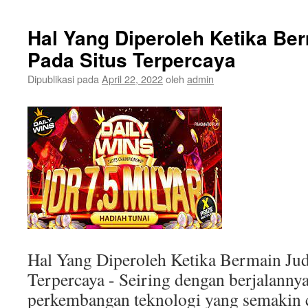
Beberapa
Cara
Memilih
Hal Yang Diperoleh Ketika Ber
Situs
Pada Situs Terpercaya
Judi
Togel
Dipublikasi pada
April 22, 2022
oleh
admin
Online
Hal Yang Diperoleh Ketika Bermain Jud
Terpercaya - Seiring dengan berjalanny
perkembangan teknologi yang semakin c