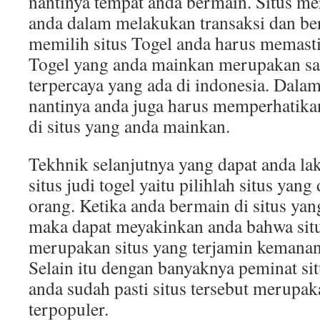
nantinya tempat anda bermain. Situs m
anda dalam melakukan transaksi dan be
memilih situs Togel anda harus memasti
Togel yang anda mainkan merupakan sala
terpercaya yang ada di indonesia. Dalam
nantinya anda juga harus memperhatikan
di situs yang anda mainkan.
Tekhnik selanjutnya yang dapat anda l
situs judi togel yaitu pilihlah situs ya
orang. Ketika anda bermain di situs ya
maka dapat meyakinkan anda bahwa sit
merupakan situs yang terjamin kemanan
Selain itu dengan banyaknya peminat si
anda sudah pasti situs tersebut merupak
terpopuler.