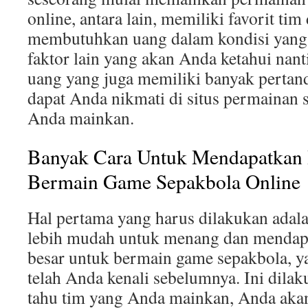
online, antara lain, memiliki favorit tim
membutuhkan uang dalam kondisi yang 
faktor lain yang akan Anda ketahui nan
uang yang juga memiliki banyak pertan
dapat Anda nikmati di situs permainan 
Anda mainkan.
Banyak Cara Untuk Mendapatkan
Bermain Game Sepakbola Online
Hal pertama yang harus dilakukan ada
lebih mudah untuk menang dan mendapa
besar untuk bermain game sepakbola, ya
telah Anda kenali sebelumnya. Ini dila
tahu tim yang Anda mainkan, Anda ak