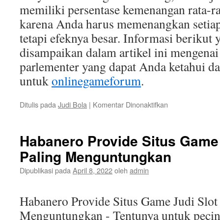
memiliki persentase kemenangan rata-rat
karena Anda harus memenangkan setiap 
tetapi efeknya besar. Informasi berikut 
disampaikan dalam artikel ini mengena
parlementer yang dapat Anda ketahui dan
untuk
onlinegameforum
.
Ditulis pada
Judi Bola
|
Komentar Dinonaktifkan
pada
Cara
Jitu
Agar
Habanero Provide Situs Game 
Bisa
Paling Menguntungkan
Menang
Mixparlay
Dipublikasi pada
April 8, 2022
oleh
admin
Judi
Bola
Online
Habanero Provide Situs Game Judi Slot
Menguntungkan - Tentunya untuk pecint