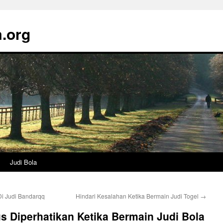
.org
Judi Bola
Di Judi Bandarqq
Hindari Kesalahan Ketika Bermain Judi Togel
→
s Diperhatikan Ketika Bermain Judi Bola