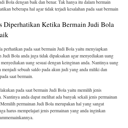
Judi Bola dengan baik dan benar. Tak hanya itu dalam bermain
tikan beberapa hal agar tidak terjadi kesalahan pada saat bermain
s Diperhatikan Ketika Bermain Judi Bola
aik
a perhatikan pada saat bermain Judi Bola yaitu menyiapkan
n Judi Bola anda juga tidak dipaksakan agar menyediakan uang
t menyediakan uang sesuai dengan keinginan anda. Nantinya uang
 menjadi sebuah saldo pada akun judi yang anda miliki dan
pada saat bermain.
lakukan pada saat bermain Judi Bola yaitu memilih jenis
 Nantinya anda dapat melihat ada banyak sekali jenis permainan
. Memilih permainan Judi Bola merupakan hal yang sangat
juga harus mempelajari jenis permainan yang anda inginkan
alammemainkannya.