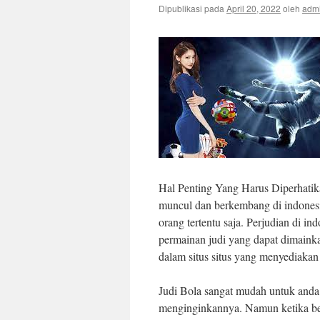
Dipublikasi pada
April 20, 2022
oleh
adm
Hal Penting Yang Harus Diperhatik
muncul dan berkembang di indonesi
orang tertentu saja. Perjudian di i
permainan judi yang dapat dimaink
dalam situs situs yang menyediakan 
Judi Bola sangat mudah untuk anda
menginginkannya. Namun ketika ber