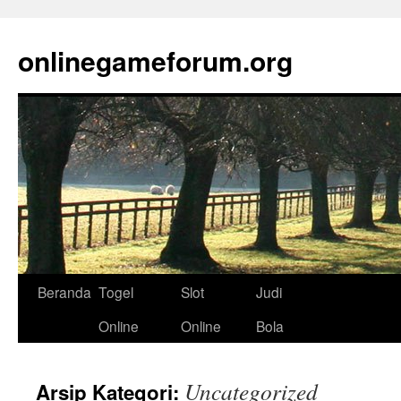
onlinegameforum.org
Beranda
Togel
Slot
Judi
Langsung
Online
Online
Bola
ke
isi
Uncategorized
Arsip Kategori: