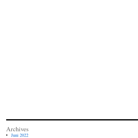
Archives
Juni 2022