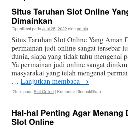
Situs Taruhan Slot Online Ya
Dimainkan
Dipublikasi pada
Juni 25, 2022
oleh
admin
Situs Taruhan Slot Online Yang Aman 
permainan judi online sangat tersebar l
dunia, siapa yang tidak tahu mengenai p
Ya permainan judi online sangat dinikm
masyarakat yang telah mengenal permai
…
Lanjutkan membaca
→
Ditulis pada
Slot Online
|
Komentar Dinonaktifkan
pada
Situs
Taruhan
Slot
Hal-hal Penting Agar Menang
Online
Slot Online
Yang
Aman