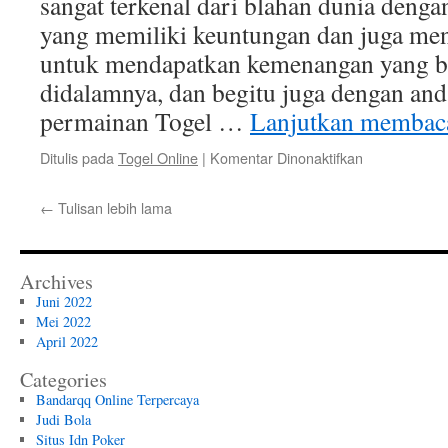
sangat terkenal dari blahan dunia deng
yang memiliki keuntungan dan juga me
untuk mendapatkan kemenangan yang b
didalamnya, dan begitu juga dengan a
permainan Togel …
Lanjutkan memba
Ditulis pada
Togel Online
|
Komentar Dinonaktifkan
pada
Permainan
Togel
←
Tulisan lebih lama
Online
Yang
Menjanjikan
Archives
Juni 2022
Mei 2022
April 2022
Categories
Bandarqq Online Terpercaya
Judi Bola
Situs Idn Poker