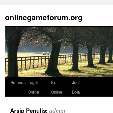
onlinegameforum.org
Beranda
Togel
Slot
Judi
Langsung
Online
Online
Bola
ke
isi
admin
Arsip Penulis: