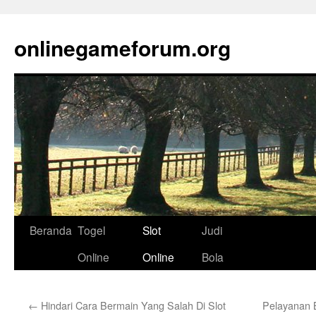
onlinegameforum.org
Beranda
Togel
Slot
Judi
Langsung
Online
Online
Bola
ke
isi
←
Hindari Cara Bermain Yang Salah Di Slot
Pelayanan 