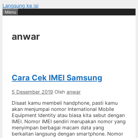
Langsung ke isi
Menu
anwar
Cara Cek IMEI Samsung
5 Desember 2019
Oleh
anwar
Disaat kamu membeli handphone, pasti kamu
akan menjumpai nomor International Mobile
Equipment Identity atau biasa kita sebut dengan
IMEI. Nomor IMEI sendiri merupakan nomor yang
menyimpan berbagai macam data yang
berkaitan langsung dengan smartphone. Nomor