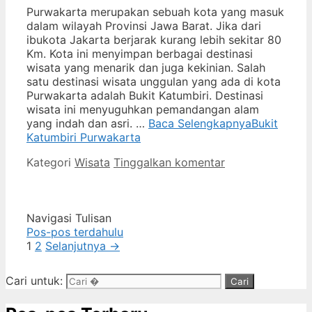
Purwakarta merupakan sebuah kota yang masuk
dalam wilayah Provinsi Jawa Barat. Jika dari
ibukota Jakarta berjarak kurang lebih sekitar 80
Km. Kota ini menyimpan berbagai destinasi
wisata yang menarik dan juga kekinian. Salah
satu destinasi wisata unggulan yang ada di kota
Purwakarta adalah Bukit Katumbiri. Destinasi
wisata ini menyuguhkan pemandangan alam
yang indah dan asri. …
Baca Selengkapnya
Bukit
Katumbiri Purwakarta
Kategori
Wisata
Tinggalkan komentar
Navigasi Tulisan
Pos-pos terdahulu
1
2
Selanjutnya →
Cari untuk: