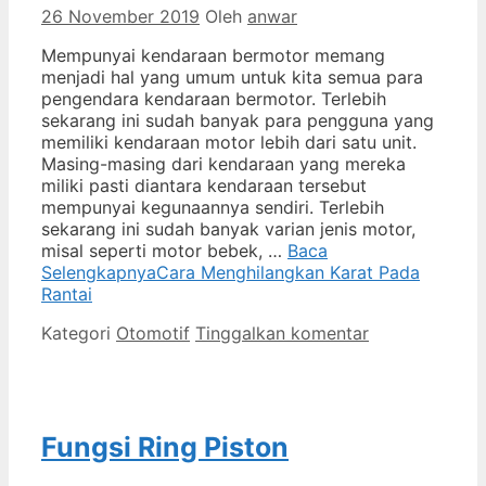
26 November 2019
Oleh
anwar
Mempunyai kendaraan bermotor memang
menjadi hal yang umum untuk kita semua para
pengendara kendaraan bermotor. Terlebih
sekarang ini sudah banyak para pengguna yang
memiliki kendaraan motor lebih dari satu unit.
Masing-masing dari kendaraan yang mereka
miliki pasti diantara kendaraan tersebut
mempunyai kegunaannya sendiri. Terlebih
sekarang ini sudah banyak varian jenis motor,
misal seperti motor bebek, …
Baca
Selengkapnya
Cara Menghilangkan Karat Pada
Rantai
Kategori
Otomotif
Tinggalkan komentar
Fungsi Ring Piston