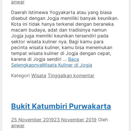
anwar
Daerah Istimewa Yogyakarta atau yang biasa
disebut dengan Jogja memiliki banyak keunikan.
Kota ini tidak hanya terkenal dengan beraneka
macam budaya, adat dan tradisinya namun
Jogja juga memliki keunikan tersendiri pada
sektor wisata kuliner nya. Bagi kamu para
pecinta wisata kuliner, kamu bisa menemukan
tempat wisata kuliner di Jogja dengan cepat,
karena di Jogja sendiri …
Baca
Selengkapnya
Wisata Kuliner di Jogja
Kategori
Wisata
Tinggalkan komentar
Bukit Katumbiri Purwakarta
25 November 2019
23 November 2019
Oleh
anwar