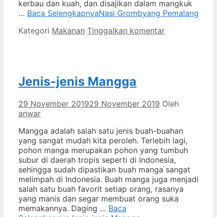
kerbau dan kuah, dan disajikan dalam mangkuk
…
Baca Selengkapnya
Nasi Grombyang Pemalang
Kategori
Makanan
Tinggalkan komentar
Jenis-jenis Mangga
29 November 2019
29 November 2019
Oleh
anwar
Mangga adalah salah satu jenis buah-buahan
yang sangat mudah kita peroleh. Terlebih lagi,
pohon manga merupakan pohon yang tumbuh
subur di daerah tropis seperti di Indonesia,
sehingga sudah dipastikan buah manga sangat
melimpah di Indonesia. Buah manga juga menjadi
salah satu buah favorit setiap orang, rasanya
yang manis dan segar membuat orang suka
memakannya. Daging …
Baca