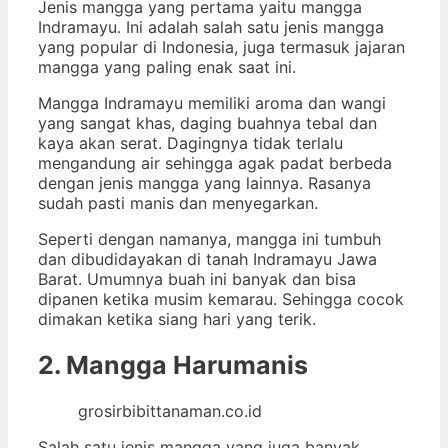
Jenis mangga yang pertama yaitu mangga
Indramayu. Ini adalah salah satu jenis mangga
yang popular di Indonesia, juga termasuk jajaran
mangga yang paling enak saat ini.
Mangga Indramayu memiliki aroma dan wangi
yang sangat khas, daging buahnya tebal dan
kaya akan serat. Dagingnya tidak terlalu
mengandung air sehingga agak padat berbeda
dengan jenis mangga yang lainnya. Rasanya
sudah pasti manis dan menyegarkan.
Seperti dengan namanya, mangga ini tumbuh
dan dibudidayakan di tanah Indramayu Jawa
Barat. Umumnya buah ini banyak dan bisa
dipanen ketika musim kemarau. Sehingga cocok
dimakan ketika siang hari yang terik.
2. Mangga Harumanis
grosirbibittanaman.co.id
Salah satu jenis mangga yang juga banyak