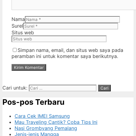
Nama
Surel
Situs web
Simpan nama, email, dan situs web saya pada
peramban ini untuk komentar saya berikutnya.
Cari untuk:
Pos-pos Terbaru
Cara Cek IMEI Samsung
Mau Traveling Cantik? Coba Tips Ini
Nasi Grombyang Pemalang
Jenis-jenis Mangga