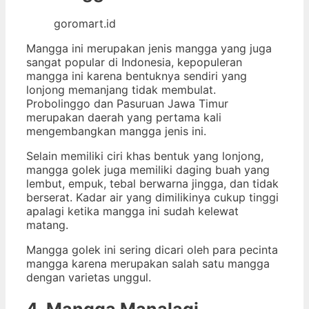
goromart.id
Mangga ini merupakan jenis mangga yang juga
sangat popular di Indonesia, kepopuleran
mangga ini karena bentuknya sendiri yang
lonjong memanjang tidak membulat.
Probolinggo dan Pasuruan Jawa Timur
merupakan daerah yang pertama kali
mengembangkan mangga jenis ini.
Selain memiliki ciri khas bentuk yang lonjong,
mangga golek juga memiliki daging buah yang
lembut, empuk, tebal berwarna jingga, dan tidak
berserat. Kadar air yang dimilikinya cukup tinggi
apalagi ketika mangga ini sudah kelewat
matang.
Mangga golek ini sering dicari oleh para pecinta
mangga karena merupakan salah satu mangga
dengan varietas unggul.