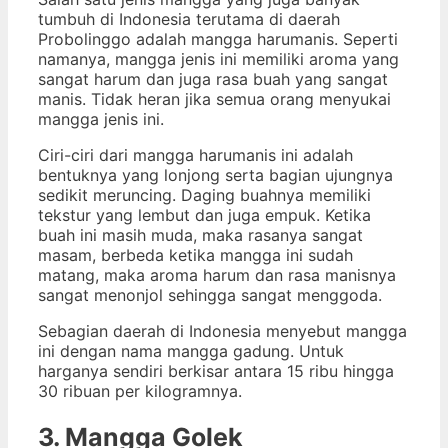
tumbuh di Indonesia terutama di daerah
Probolinggo adalah mangga harumanis. Seperti
namanya, mangga jenis ini memiliki aroma yang
sangat harum dan juga rasa buah yang sangat
manis. Tidak heran jika semua orang menyukai
mangga jenis ini.
Ciri-ciri dari mangga harumanis ini adalah
bentuknya yang lonjong serta bagian ujungnya
sedikit meruncing. Daging buahnya memiliki
tekstur yang lembut dan juga empuk. Ketika
buah ini masih muda, maka rasanya sangat
masam, berbeda ketika mangga ini sudah
matang, maka aroma harum dan rasa manisnya
sangat menonjol sehingga sangat menggoda.
Sebagian daerah di Indonesia menyebut mangga
ini dengan nama mangga gadung. Untuk
harganya sendiri berkisar antara 15 ribu hingga
30 ribuan per kilogramnya.
3. Mangga Golek