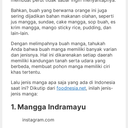
Bahkan, buah yang berwarna orange ini juga
sering dijadikan bahan makanan olahan, seperti
jus mangga, sundae, cake mangga, sop buah, es
krim mangga, mango sticky rice, pudding, dan
lain-lain.
Dengan melimpahnya buah manga, tahukah
Anda bahwa buah manga memiliki banyak varian
dan jenisnya. Hal ini dikarenakan setiap daerah
memiliki kandungan tanah serta udara yang
berbeda, membuat pohon manga memiliki ciri
khas tertentu.
Lalu jenis manga apa saja yang ada di Indonesia
saat ini? Dikutip dari
foodnesia.net
, inilah jenis-
jenis manga:
1. Mangga Indramayu
instagram.com