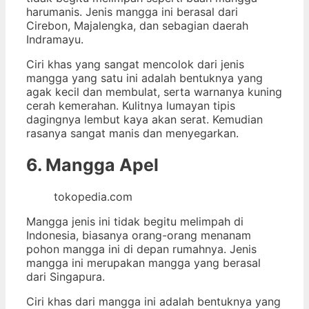
harumanis. Jenis mangga ini berasal dari
Cirebon, Majalengka, dan sebagian daerah
Indramayu.
Ciri khas yang sangat mencolok dari jenis
mangga yang satu ini adalah bentuknya yang
agak kecil dan membulat, serta warnanya kuning
cerah kemerahan. Kulitnya lumayan tipis
dagingnya lembut kaya akan serat. Kemudian
rasanya sangat manis dan menyegarkan.
6. Mangga Apel
tokopedia.com
Mangga jenis ini tidak begitu melimpah di
Indonesia, biasanya orang-orang menanam
pohon mangga ini di depan rumahnya. Jenis
mangga ini merupakan mangga yang berasal
dari Singapura.
Ciri khas dari mangga ini adalah bentuknya yang