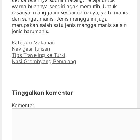
ketika buahnya sudha matang. Tetapi untuk
warna buahnya sendiri agak memutih. Untuk
rasanya, mangga ini sesuai namanya, yaitu manis
dan sangat manis. Jenis mangga ini juga
merupakan salah satu jenis mangga manis selain
jenis harumanis.
Kategori
Makanan
Navigasi Tulisan
Tips Traveling ke Turki
Nasi Grombyang Pemalang
Tinggalkan komentar
Komentar