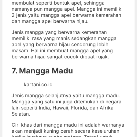
membulat seperti bentuk apel, sehingga
namanya pun mangga apel. Mangga ini memiliki
2 jenis yaitu mangga apel berwarna kemerahan
dan mangga apel berwarna hijau.
Jenis mangga yang berwarna kemerahan
memiliki rasa yang manis sedangkan mangga
apel yang berwarna hijau cenderung lebih
masam. Hal ini membuat mangga apel yang
berwarna hijau sangat cocok dibuat rujak.
7. Mangga Madu
kartani.co.id
Jenis mangga selanjutnya yaitu mangga madu.
Mangga yang satu ini juga ditemukan di negara
lain seperti India, Hawaii, Florida, dan Afrika
Selatan.
Ciri khas dari mangga madu ini adalah warnanya
akan menjadi kuning cerah secara keseluruhan