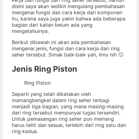
disini saya akan sedikit mengulang pembahasan
mengenai fungsi dan cara kerja dari komponen
itu, karena saya juga yakin bahwa ada beberapa
bagian dari kalian belum ada yang
mengetahuinya.
Berikut dibawah ini akan ada pembahasan
mengenai jenis, fungsi dan cara kerja dari ring
seher tersebut. Simak baik-baik yah, ilmu nih 🙂
Jenis Ring Piston
Ring Piston
Seperti yang telah dikatakan oleh
mamangbengkel dalam ring seher terbagi
menjadi tiga bagian, yang mana masing-masing
dari ring tersebut mempunyai tugas tersendiri.
Untuk pemasangan ring seher pun memang
harus teliti dan sesuai, terlebih dari ring satu dan
ring kedua.