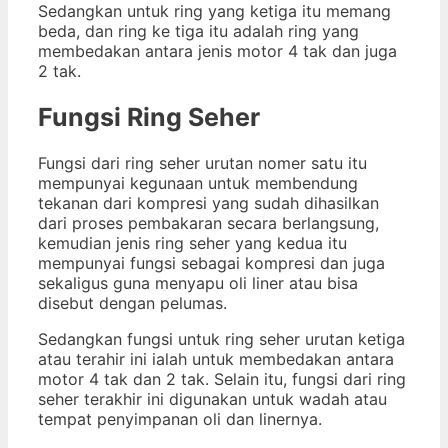
Sedangkan untuk ring yang ketiga itu memang
beda, dan ring ke tiga itu adalah ring yang
membedakan antara jenis motor 4 tak dan juga
2 tak.
Fungsi Ring Seher
Fungsi dari ring seher urutan nomer satu itu
mempunyai kegunaan untuk membendung
tekanan dari kompresi yang sudah dihasilkan
dari proses pembakaran secara berlangsung,
kemudian jenis ring seher yang kedua itu
mempunyai fungsi sebagai kompresi dan juga
sekaligus guna menyapu oli liner atau bisa
disebut dengan pelumas.
Sedangkan fungsi untuk ring seher urutan ketiga
atau terahir ini ialah untuk membedakan antara
motor 4 tak dan 2 tak. Selain itu, fungsi dari ring
seher terakhir ini digunakan untuk wadah atau
tempat penyimpanan oli dan linernya.