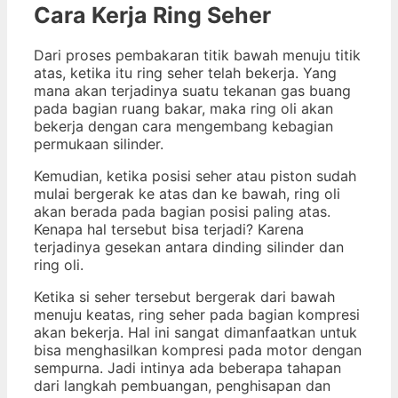
Cara Kerja Ring Seher
Dari proses pembakaran titik bawah menuju titik
atas, ketika itu ring seher telah bekerja. Yang
mana akan terjadinya suatu tekanan gas buang
pada bagian ruang bakar, maka ring oli akan
bekerja dengan cara mengembang kebagian
permukaan silinder.
Kemudian, ketika posisi seher atau piston sudah
mulai bergerak ke atas dan ke bawah, ring oli
akan berada pada bagian posisi paling atas.
Kenapa hal tersebut bisa terjadi? Karena
terjadinya gesekan antara dinding silinder dan
ring oli.
Ketika si seher tersebut bergerak dari bawah
menuju keatas, ring seher pada bagian kompresi
akan bekerja. Hal ini sangat dimanfaatkan untuk
bisa menghasilkan kompresi pada motor dengan
sempurna. Jadi intinya ada beberapa tahapan
dari langkah pembuangan, penghisapan dan