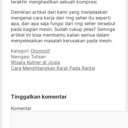
terakhir menghasilkan sebuah kompresi.
Demikian artikel dari kami yang menjelaskan
mengenai cara kerja dari ring seher itu seperti
apa, dan apa saja fungsi dari ring seher tersebut
pada bagian mesin. Sudah cukup jelas? Semoga
artikel ini bisa membantu kalian semua dalam
menyelesaikan masalah kerusakan pada mesin.
Kategori
Otomotif
Navigasi Tulisan
Wisata Kuliner di Jogja
Cara Menghilangkan Karat Pada Rantai
Tinggalkan komentar
Komentar