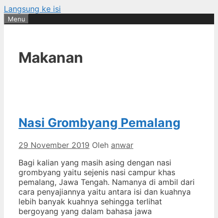
Langsung ke isi
Menu
Makanan
Nasi Grombyang Pemalang
29 November 2019
Oleh
anwar
Bagi kalian yang masih asing dengan nasi
grombyang yaitu sejenis nasi campur khas
pemalang, Jawa Tengah. Namanya di ambil dari
cara penyajiannya yaitu antara isi dan kuahnya
lebih banyak kuahnya sehingga terlihat
bergoyang yang dalam bahasa jawa