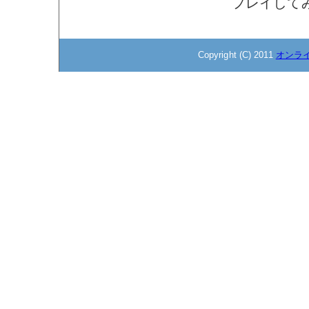
プレイして
Copyright (C) 2011
オンラ