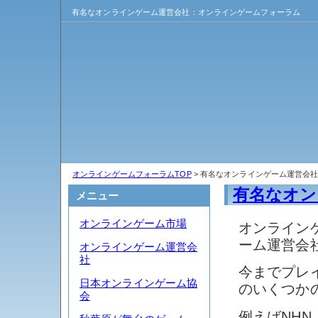
有名なオンラインゲーム運営会社：オンラインゲームフォーラム
オンラインゲームフォーラムTOP
> 有名なオンラインゲーム運営会
有名なオン
メニュー
オンラインゲーム市場
オンライン
ーム運営会
オンラインゲーム運営会
社
今までプレ
日本オンラインゲーム協
のいくつか
会
例えばNHN