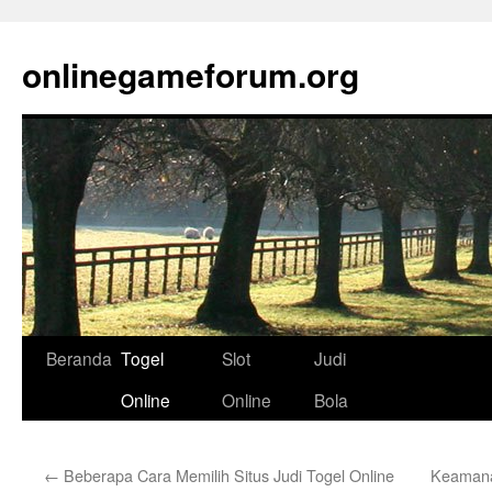
onlinegameforum.org
Beranda
Togel
Slot
Judi
Langsung
Online
Online
Bola
ke
isi
←
Beberapa Cara Memilih Situs Judi Togel Online
Keamana