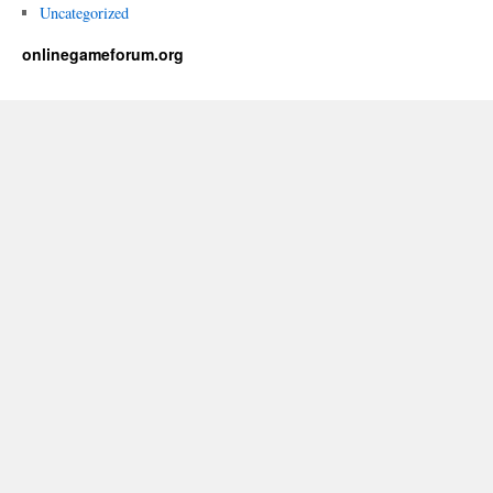
Uncategorized
onlinegameforum.org