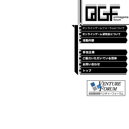
首都圏情報ベンチャーフォーラ
ム