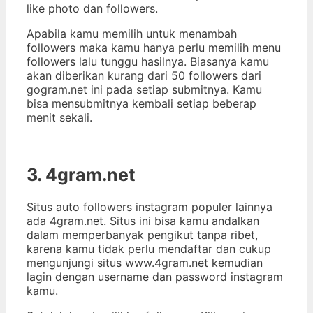
like photo dan followers.
Apabila kamu memilih untuk menambah
followers maka kamu hanya perlu memilih menu
followers lalu tunggu hasilnya. Biasanya kamu
akan diberikan kurang dari 50 followers dari
gogram.net ini pada setiap submitnya. Kamu
bisa mensubmitnya kembali setiap beberap
menit sekali.
3. 4gram.net
Situs auto followers instagram populer lainnya
ada 4gram.net. Situs ini bisa kamu andalkan
dalam memperbanyak pengikut tanpa ribet,
karena kamu tidak perlu mendaftar dan cukup
mengunjungi situs www.4gram.net kemudian
lagin dengan username dan password instagram
kamu.