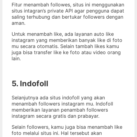
Fitur menambah followes, situs ini menggunakan
situs intagran’s private API agar pengguna dapat
saling terhubung dan bertukar followers dengan
aman.
Untuk menambah like, ada layanan auto like
instagram yang memberikan banyak like di foto
mu secara otomatis. Selain tambah likes kamu
juga bisa transfer like ke foto atau video orang
lain.
5. Indofoll
Selanjutnya ada situs indofoll yang akan
menambah followers instagram mu. Indofoll
memberikan layanan penambah followers
instagram secara gratis dan prabayar.
Selain followers, kamu juga bisa menambah like
foto melalui situs ini. Hal tersebut akan