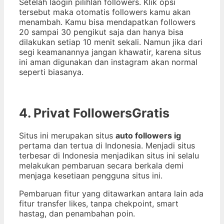
Setelah laogin pilihlan followers. Klik opsi
tersebut maka otomatis followers kamu akan
menambah. Kamu bisa mendapatkan followers
20 sampai 30 pengikut saja dan hanya bisa
dilakukan setiap 10 menit sekali. Namun jika dari
segi keamanannya jangan khawatir, karena situs
ini aman digunakan dan instagram akan normal
seperti biasanya.
4. Privat FollowersGratis
Situs ini merupakan situs
auto followers ig
pertama dan tertua di Indonesia. Menjadi situs
terbesar di Indonesia menjadikan situs ini selalu
melakukan pembaruan secara berkala demi
menjaga kesetiaan pengguna situs ini.
Pembaruan fitur yang ditawarkan antara lain ada
fitur transfer likes, tanpa chekpoint, smart
hastag, dan penambahan poin.