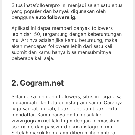
Situs instafolloerspro ini menjadi salah satu situs
yang populer dan banyak digunakan oleh
pengguna
auto followers ig
.
Aplikasi ini dapat memberi banyak followers
lebih dari 50, tergantung dengan keberuntungan
mu. Artinya adalah jika kamu beruntung, maka
akan mendapat followers lebih dari satu kali
submit dan kamu hanya bisa mensubmitnya
beberapa kali saja.
2. Gogram.net
Selain bisa memberi followers, situs ini juga bisa
mebambah like foto di instagram kamu. Caranya
juga sangat mudah, tidak ribet dan tidak perlu
mendaftar. Kamu hanya perlu masuk ke
www.gogram.net lalu login dengan memasukan
username dan password akun instagram mu.
Setelah masuk kamu ada diberi pilihan antara