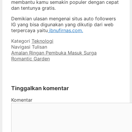
membantu kamu semakin populer dengan cepat
dan tentunya gratis.
Demikian ulasan mengenai situs auto followers
IG yang bisa digunakan yang dikutip dari web
terpercaya yaitu
ibnufirnas.com.
Kategori
Teknologi
Navigasi Tulisan
Amalan Ringan Pembuka Masuk Surga
Romantic Garden
Tinggalkan komentar
Komentar