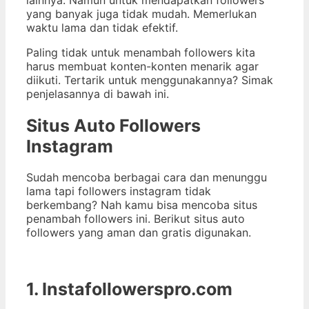
yang banyak juga tidak mudah. Memerlukan
waktu lama dan tidak efektif.
Paling tidak untuk menambah followers kita
harus membuat konten-konten menarik agar
diikuti. Tertarik untuk menggunakannya? Simak
penjelasannya di bawah ini.
Situs Auto Followers
Instagram
Sudah mencoba berbagai cara dan menunggu
lama tapi followers instagram tidak
berkembang? Nah kamu bisa mencoba situs
penambah followers ini. Berikut situs auto
followers yang aman dan gratis digunakan.
1. Instafollowerspro.com