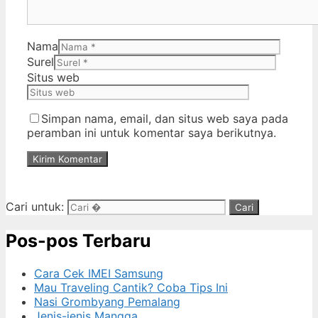
Nama
Surel
Situs web
Simpan nama, email, dan situs web saya pada
peramban ini untuk komentar saya berikutnya.
Cari untuk:
Pos-pos Terbaru
Cara Cek IMEI Samsung
Mau Traveling Cantik? Coba Tips Ini
Nasi Grombyang Pemalang
Jenis-jenis Mangga